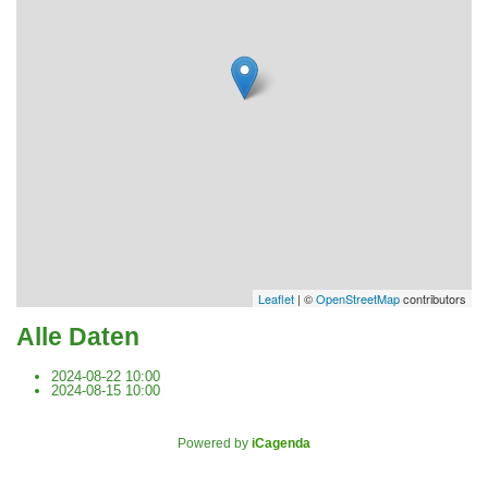
Leaflet
| ©
OpenStreetMap
contributors
Alle Daten
2024-08-22
10:00
2024-08-15
10:00
Powered by
iCagenda