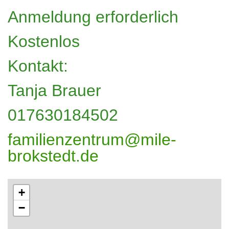
Anmeldung erforderlich
Kostenlos
Kontakt:
Tanja Brauer
017630184502
familienzentrum@mile-
brokstedt.de
+
−