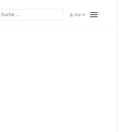
uchen
Sign In