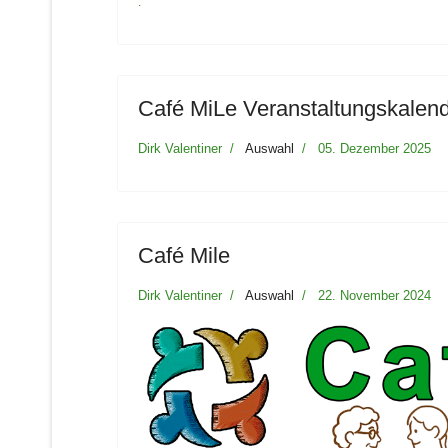
.
Café MiLe Veranstaltungskalen
Dirk Valentiner
Auswahl
05. Dezember 2025
Café Mile
Dirk Valentiner
Auswahl
22. November 2024