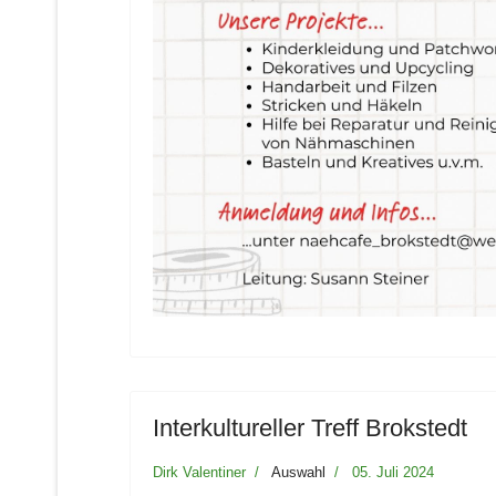
Interkultureller Treff Brokstedt
Dirk Valentiner
Auswahl
05. Juli 2024