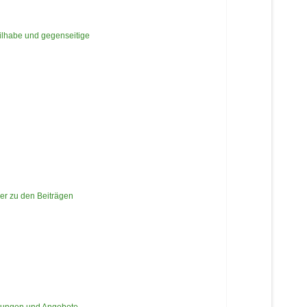
eilhabe und gegenseitige
er zu den Beiträgen