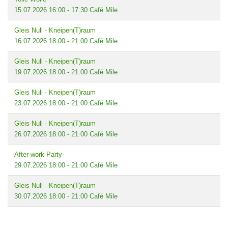
15.07.2026
16:00
-
17:30
Café Mile
Gleis Null - Kneipen(T)raum
16.07.2026
18:00
-
21:00
Café Mile
Gleis Null - Kneipen(T)raum
19.07.2026
18:00
-
21:00
Café Mile
Gleis Null - Kneipen(T)raum
23.07.2026
18:00
-
21:00
Café Mile
Gleis Null - Kneipen(T)raum
26.07.2026
18:00
-
21:00
Café Mile
After-work Party
29.07.2026
18:00
-
21:00
Café Mile
Gleis Null - Kneipen(T)raum
30.07.2026
18:00
-
21:00
Café Mile