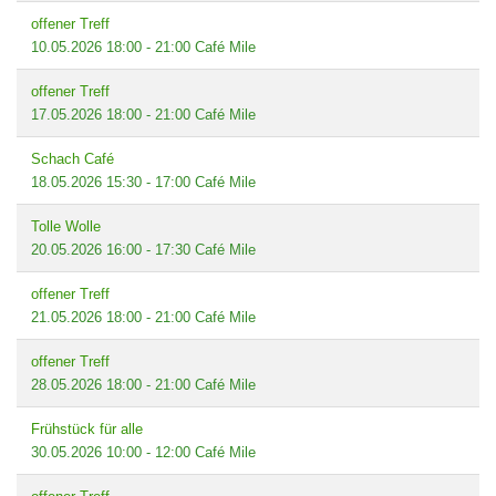
offener Treff
10.05.2026
18:00
-
21:00
Café Mile
offener Treff
17.05.2026
18:00
-
21:00
Café Mile
Schach Café
18.05.2026
15:30
-
17:00
Café Mile
Tolle Wolle
20.05.2026
16:00
-
17:30
Café Mile
offener Treff
21.05.2026
18:00
-
21:00
Café Mile
offener Treff
28.05.2026
18:00
-
21:00
Café Mile
Frühstück für alle
30.05.2026
10:00
-
12:00
Café Mile