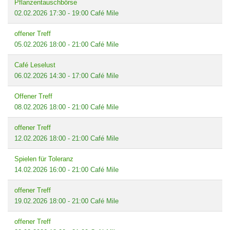
Pflanzentauschbörse
02.02.2026
17:30
-
19:00
Café Mile
offener Treff
05.02.2026
18:00
-
21:00
Café Mile
Café Leselust
06.02.2026
14:30
-
17:00
Café Mile
Offener Treff
08.02.2026
18:00
-
21:00
Café Mile
offener Treff
12.02.2026
18:00
-
21:00
Café Mile
Spielen für Toleranz
14.02.2026
16:00
-
21:00
Café Mile
offener Treff
19.02.2026
18:00
-
21:00
Café Mile
offener Treff