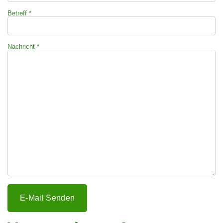
Betreff
*
Nachricht
*
E-Mail Senden