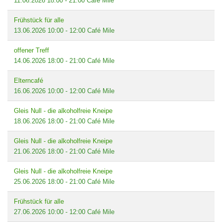
11.06.2026
18:00
-
21:00
Café Mile
Frühstück für alle
13.06.2026
10:00
-
12:00
Café Mile
offener Treff
14.06.2026
18:00
-
21:00
Café Mile
Elterncafé
16.06.2026
10:00
-
12:00
Café Mile
Gleis Null - die alkoholfreie Kneipe
18.06.2026
18:00
-
21:00
Café Mile
Gleis Null - die alkoholfreie Kneipe
21.06.2026
18:00
-
21:00
Café Mile
Gleis Null - die alkoholfreie Kneipe
25.06.2026
18:00
-
21:00
Café Mile
Frühstück für alle
27.06.2026
10:00
-
12:00
Café Mile