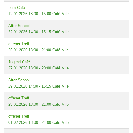
Lern Café
12.01.2026
13:00
-
15:00
Café Mile
After School
22.01.2026
14:00
-
15:15
Café Mile
offener Treff
25.01.2026
18:00
-
21:00
Café Mile
Jugend Café
27.01.2026
18:00
-
20:00
Café Mile
After School
29.01.2026
14:00
-
15:15
Café Mile
offener Treff
29.01.2026
18:00
-
21:00
Café Mile
offener Treff
01.02.2026
18:00
-
21:00
Café Mile