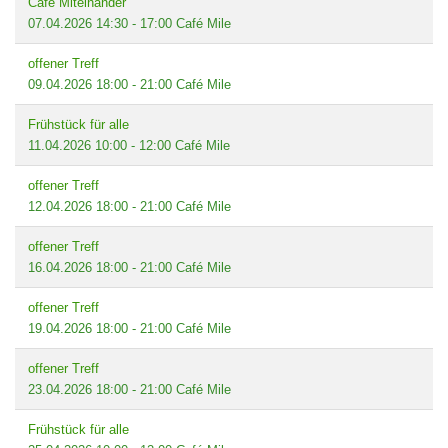
Café Miteinander
07.04.2026
14:30
-
17:00
Café Mile
offener Treff
09.04.2026
18:00
-
21:00
Café Mile
Frühstück für alle
11.04.2026
10:00
-
12:00
Café Mile
offener Treff
12.04.2026
18:00
-
21:00
Café Mile
offener Treff
16.04.2026
18:00
-
21:00
Café Mile
offener Treff
19.04.2026
18:00
-
21:00
Café Mile
offener Treff
23.04.2026
18:00
-
21:00
Café Mile
Frühstück für alle