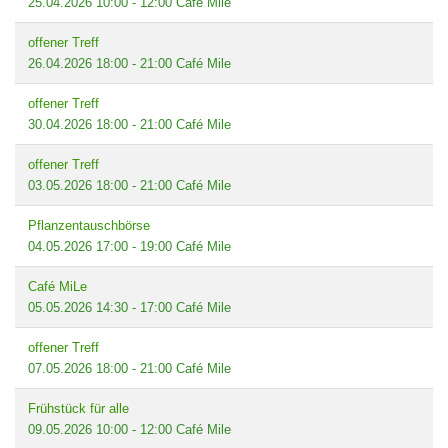
25.04.2026
10:00
-
12:00
Café Mile
offener Treff
26.04.2026
18:00
-
21:00
Café Mile
offener Treff
30.04.2026
18:00
-
21:00
Café Mile
offener Treff
03.05.2026
18:00
-
21:00
Café Mile
Pflanzentauschbörse
04.05.2026
17:00
-
19:00
Café Mile
Café MiLe
05.05.2026
14:30
-
17:00
Café Mile
offener Treff
07.05.2026
18:00
-
21:00
Café Mile
Frühstück für alle
09.05.2026
10:00
-
12:00
Café Mile