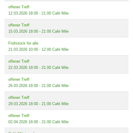
offener Treff
12.03.2026
18:00
-
21:00
Café Mile
offener Treff
15.03.2026
18:00
-
21:00
Café Mile
Frühstück für alle
21.03.2026
10:00
-
12:00
Café Mile
offener Treff
22.03.2026
18:00
-
21:00
Café Mile
offener Treff
26.03.2026
18:00
-
21:00
Café Mile
offener Treff
29.03.2026
18:00
-
21:00
Café Mile
offener Treff
02.04.2026
18:00
-
21:00
Café Mile