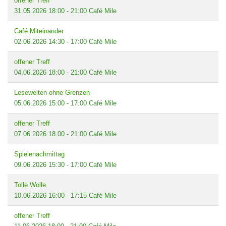
offener Treff
31.05.2026
18:00
-
21:00
Café Mile
Café Miteinander
02.06.2026
14:30
-
17:00
Café Mile
offener Treff
04.06.2026
18:00
-
21:00
Café Mile
Lesewelten ohne Grenzen
05.06.2026
15:00
-
17:00
Café Mile
offener Treff
07.06.2026
18:00
-
21:00
Café Mile
Spielenachmittag
09.06.2026
15:30
-
17:00
Café Mile
Tolle Wolle
10.06.2026
16:00
-
17:15
Café Mile
offener Treff