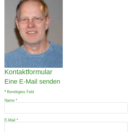
Kontaktformular
Eine E-Mail senden
*
Benötigtes Feld
Name
*
E-Mail
*