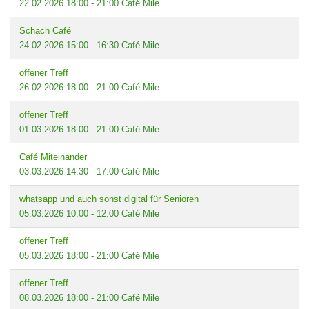
22.02.2026
18:00
-
21:00
Café Mile
Schach Café
24.02.2026
15:00
-
16:30
Café Mile
offener Treff
26.02.2026
18:00
-
21:00
Café Mile
offener Treff
01.03.2026
18:00
-
21:00
Café Mile
Café Miteinander
03.03.2026
14:30
-
17:00
Café Mile
whatsapp und auch sonst digital für Senioren
05.03.2026
10:00
-
12:00
Café Mile
offener Treff
05.03.2026
18:00
-
21:00
Café Mile
offener Treff
08.03.2026
18:00
-
21:00
Café Mile