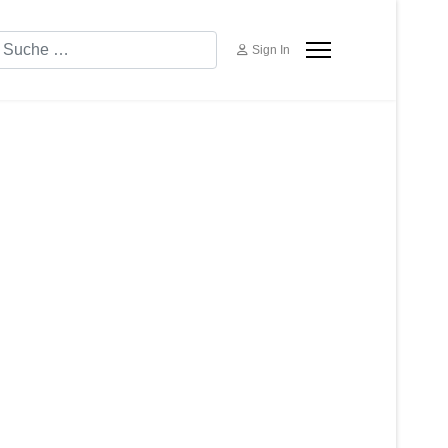
uchen
Sign In