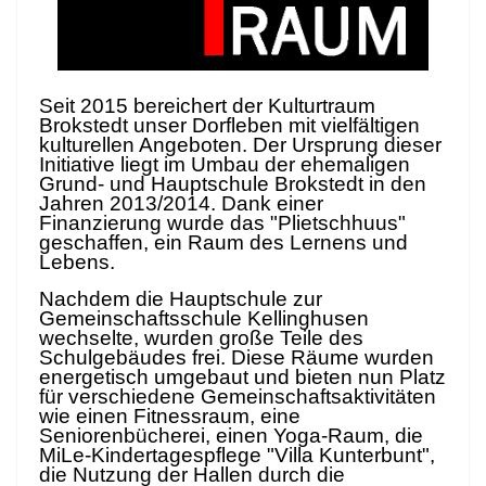
Seit 2015 bereichert der Kulturtraum
Brokstedt unser Dorfleben mit vielfältigen
kulturellen Angeboten. Der Ursprung dieser
Initiative liegt im Umbau der ehemaligen
Grund- und Hauptschule Brokstedt in den
Jahren 2013/2014. Dank einer
Finanzierung wurde das "Plietschhuus"
geschaffen, ein Raum des Lernens und
Lebens.
Nachdem die Hauptschule zur
Gemeinschaftsschule Kellinghusen
wechselte, wurden große Teile des
Schulgebäudes frei. Diese Räume wurden
energetisch umgebaut und bieten nun Platz
für verschiedene Gemeinschaftsaktivitäten
wie einen Fitnessraum, eine
Seniorenbücherei, einen Yoga-Raum, die
MiLe-Kindertagespflege "Villa Kunterbunt",
die Nutzung der Hallen durch die