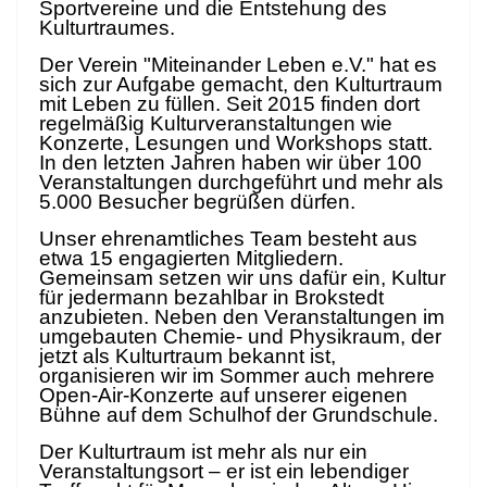
Sportvereine und die Entstehung des
Kulturtraumes.
Der Verein "Miteinander Leben e.V." hat es
sich zur Aufgabe gemacht, den Kulturtraum
mit Leben zu füllen. Seit 2015 finden dort
regelmäßig Kulturveranstaltungen wie
Konzerte, Lesungen und Workshops statt.
In den letzten Jahren haben wir über 100
Veranstaltungen durchgeführt und mehr als
5.000 Besucher begrüßen dürfen.
Unser ehrenamtliches Team besteht aus
etwa 15 engagierten Mitgliedern.
Gemeinsam setzen wir uns dafür ein, Kultur
für jedermann bezahlbar in Brokstedt
anzubieten. Neben den Veranstaltungen im
umgebauten Chemie- und Physikraum, der
jetzt als Kulturtraum bekannt ist,
organisieren wir im Sommer auch mehrere
Open-Air-Konzerte auf unserer eigenen
Bühne auf dem Schulhof der Grundschule.
Der Kulturtraum ist mehr als nur ein
Veranstaltungsort – er ist ein lebendiger