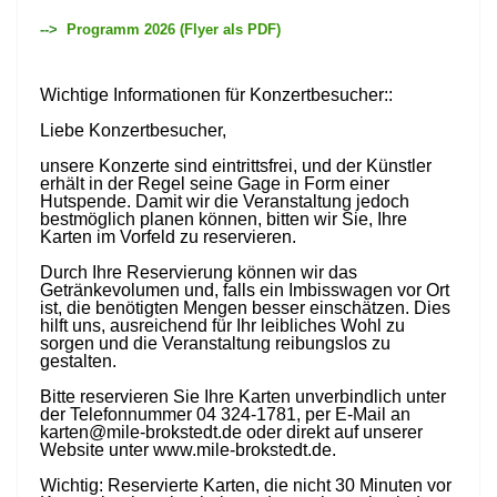
-->
Programm 2026 (Flyer als PDF)
Wichtige Informationen für Konzertbesucher::
Liebe Konzertbesucher,
unsere Konzerte sind eintrittsfrei, und der Künstler
erhält in der Regel seine Gage in Form einer
Hutspende. Damit wir die Veranstaltung jedoch
bestmöglich planen können, bitten wir Sie, Ihre
Karten im Vorfeld zu reservieren.
Durch Ihre Reservierung können wir das
Getränkevolumen und, falls ein Imbisswagen vor Ort
ist, die benötigten Mengen besser einschätzen. Dies
hilft uns, ausreichend für Ihr leibliches Wohl zu
sorgen und die Veranstaltung reibungslos zu
gestalten.
Bitte reservieren Sie Ihre Karten unverbindlich unter
der Telefonnummer 04 324-1781, per E-Mail an
karten@mile-brokstedt.de
oder direkt auf unserer
Website unter www.mile-brokstedt.de.
Wichtig: Reservierte Karten, die nicht 30 Minuten vor