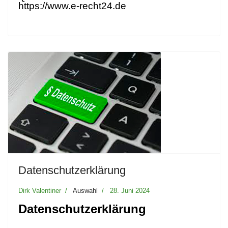
https://www.e-recht24.de
Datenschutzerklärung
Dirk Valentiner
Auswahl
28. Juni 2024
Datenschutzerklärung