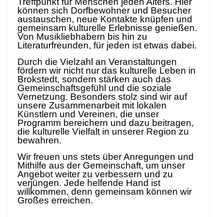
Treffpunkt für Menschen jeden Alters. Hier
können sich Dorfbewohner und Besucher
austauschen, neue Kontakte knüpfen und
gemeinsam kulturelle Erlebnisse genießen.
Von Musikliebhabern bis hin zu
Literaturfreunden, für jeden ist etwas dabei.
Durch die Vielzahl an Veranstaltungen
fördern wir nicht nur das kulturelle Leben in
Brokstedt, sondern stärken auch das
Gemeinschaftsgefühl und die soziale
Vernetzung. Besonders stolz sind wir auf
unsere Zusammenarbeit mit lokalen
Künstlern und Vereinen, die unser
Programm bereichern und dazu beitragen,
die kulturelle Vielfalt in unserer Region zu
bewahren.
Wir freuen uns stets über Anregungen und
Mithilfe aus der Gemeinschaft, um unser
Angebot weiter zu verbessern und zu
verjüngen. Jede helfende Hand ist
willkommen, denn gemeinsam können wir
Großes erreichen.