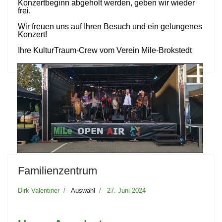
Konzertbeginn abgeholt werden, geben wir wieder
frei.
Wir freuen uns auf Ihren Besuch und ein gelungenes
Konzert!
Ihre KulturTraum-Crew vom Verein Mile-Brokstedt
Familienzentrum
Dirk Valentiner
Auswahl
27. Juni 2024